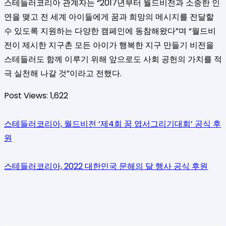
스테들러코리아 관계자는 “2017년부터 월드비전과 소중한 인
연을 맺고 전 세계 아이들에게 꿈과 희망의 메시지를 전달할
수 있도록 지원하는 다양한 캠페인에 동참해왔다”며 “월드비
전이 제시한 지구촌 모든 아이가 행복한 지구 만들기 비전을
스테들러도 함께 이루기 위해 앞으로도 사회 공헌의 가치를 적
극 실천해 나갈 것”이라고 전했다.
Post Views:
1,622
스테들러코리아, 월드비전 ‘제4회 꿈 엽서그리기대회’ 공식 후
원
스테들러코리아, 2022 대한민국 문해의 달 행사 공식 후원