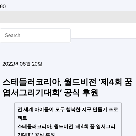
2022년 06월 20일
스테들러코리아, 월드비전 ‘제4회 꿈
엽서그리기대회’ 공식 후원
전 세계 아이들이 모두 행복한 지구 만들기 프로
젝트
스테들러코리아, 월드비전 ‘제4회 꿈 엽서그리
기대회’ 공식 후원