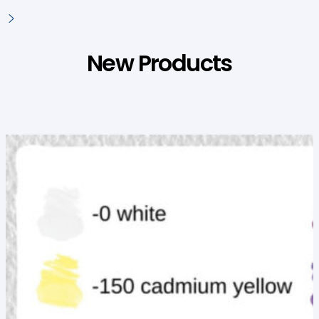
New Products