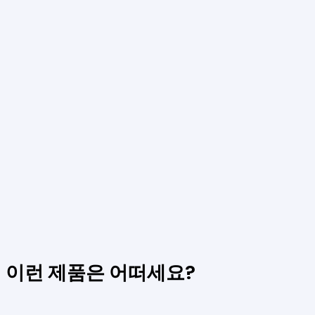
이런 제품은 어떠세요
?