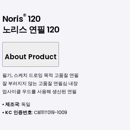
®
Noris
120
노리스 연필 120
About Product
필기, 스케치 드로잉 목적 고품질 연필
잘 부러지지 않는 고품질 연필심 내장
업사이클 우드를 사용해 생산된 연필
▪
제조국
: 독일
▪
KC 인증번호
: CB111T019-1009