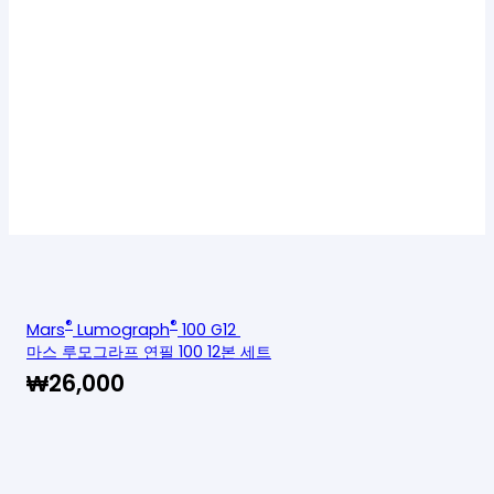
®
®
Mars
Lumograph
100 G12
마스 루모그라프 연필 100 12본 세트
₩
26,000