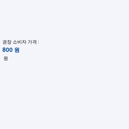
권장 소비자 가격 :
800
원
원