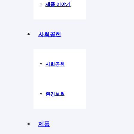
제품 이야기
사회공헌
사회공헌
환경보호
제품