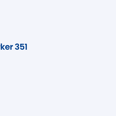
ker 351