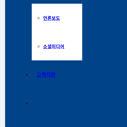
언론보도
소셜미디어
고객지원