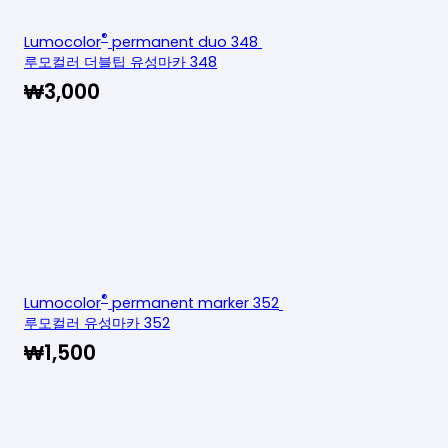
®
Lumocolor
permanent duo 348
루모컬러 더블팁 유성마카 348
₩
3,000
®
Lumocolor
permanent marker 352
루모컬러 유성마카 352
₩
1,500