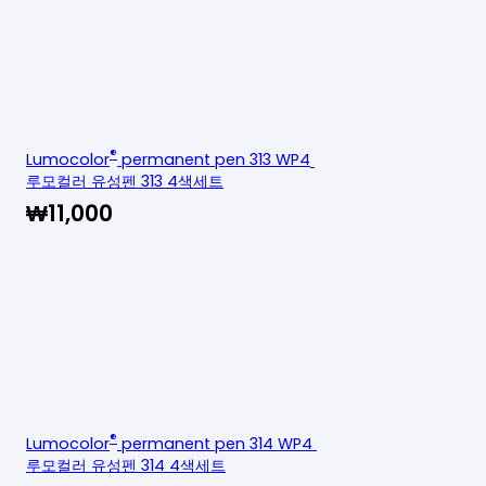
®
Lumocolor
permanent pen 313 WP4
루모컬러 유성펜 313 4색세트
₩
11,000
®
Lumocolor
permanent pen 314 WP4
루모컬러 유성펜 314 4색세트