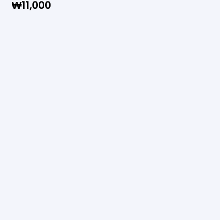
₩
11,000