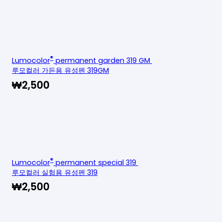
®
Lumocolor
permanent garden 319 GM
루모컬러 가든용 유성펜 319GM
₩
2,500
®
Lumocolor
permanent special 319
루모컬러 실험용 유성펜 319
₩
2,500