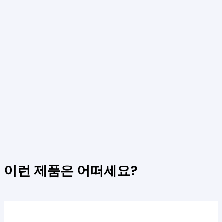
이런 제품은 어떠세요
?