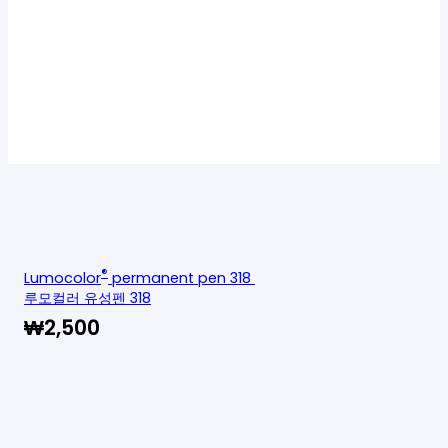
®
Lumocolor
permanent pen 318
루모컬러 유성펜 318
₩
2,500