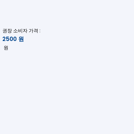
권장 소비자 가격 :
2500
원
원