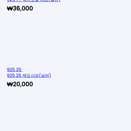
₩
36,000
925 25
925 25 제도샤프(실버)
₩
20,000