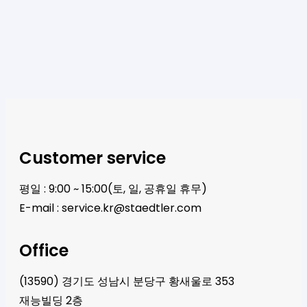
Customer service
평일 : 9:00 ~ 15:00(토, 일, 공휴일 휴무)
E-mail :
service.kr@staedtler.com
Office
(13590) 경기도 성남시 분당구 황새울로 353
재능빌딩 2층