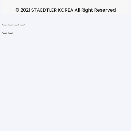
© 2021 STAEDTLER KOREA All Right Reserved