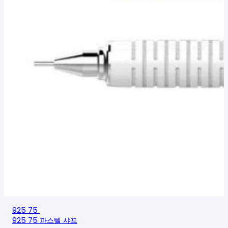
925 75
925 75 파스텔 샤프