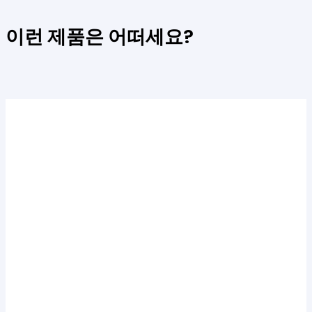
이런 제품은 어떠세요
?