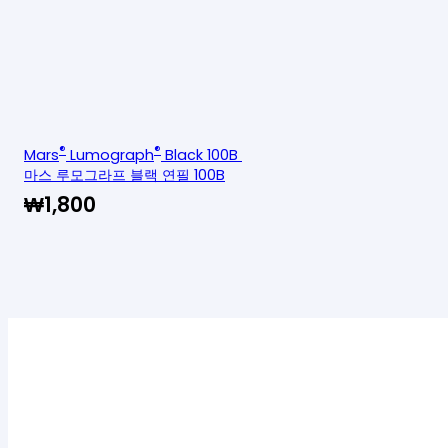
®
®
Mars
Lumograph
Black 100B
마스 루모그라프 블랙 연필 100B
₩
1,800