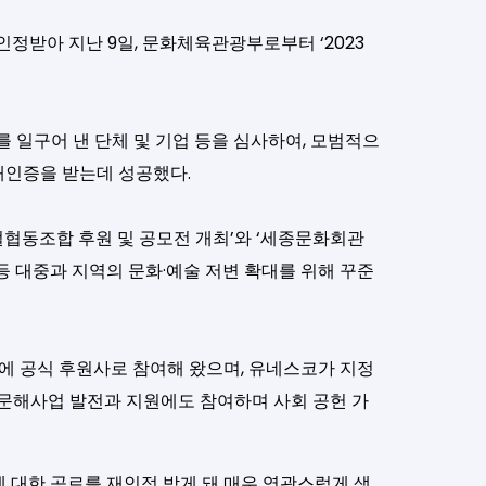
정받아 지난 9일, 문화체육관광부로부터 ‘2023
 일구어 낸 단체 및 기업 등을 심사하여, 모범적으
재인증을 받는데 성공했다.
협동조합 후원 및 공모전 개최’와 ‘세종문화회관
등 대중과 지역의 문화·예술 저변 확대를 위해 꾸준
에 공식 후원사로 참여해 왔으며, 유네스코가 지정
 문해사업 발전과 지원에도 참여하며 사회 공헌 가
 대한 공로를 재인정 받게 돼 매우 영광스럽게 생