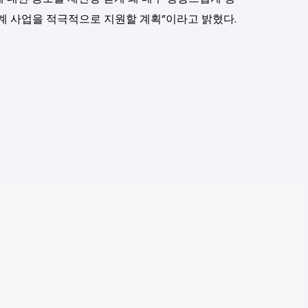
연계 사업을 적극적으로 지원할 계획”이라고 밝혔다.