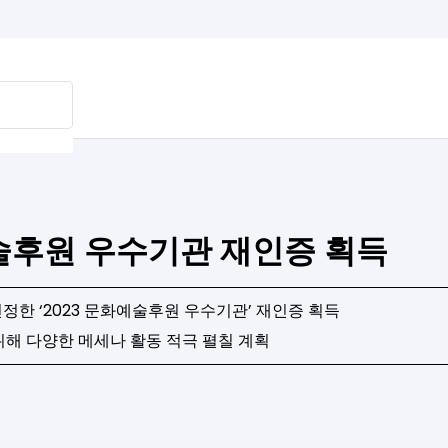
술후원 우수기관 재인증 획득
한 ‘2023 문화예술후원 우수기관’ 재인증 획득
위해 다양한 메세나 활동 적극 펼칠 계획