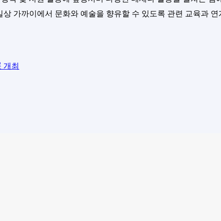
 일상 가까이에서 문화와 예술을 향유할 수 있도록 관련 교육과 
展 개최