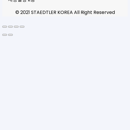
© 2021 STAEDTLER KOREA All Right Reserved