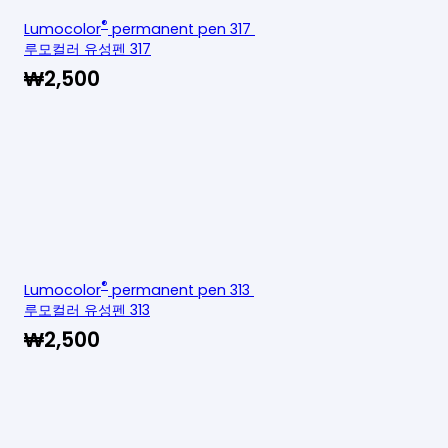
®
Lumocolor
permanent pen 317
루모컬러 유성펜 317
₩
2,500
®
Lumocolor
permanent pen 313
루모컬러 유성펜 313
₩
2,500