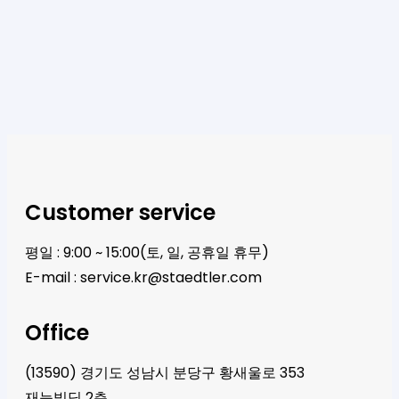
Customer service
평일 : 9:00 ~ 15:00(토, 일, 공휴일 휴무)
E-mail :
service.kr@staedtler.com
Office
(13590) 경기도 성남시 분당구 황새울로 353
재능빌딩 2층