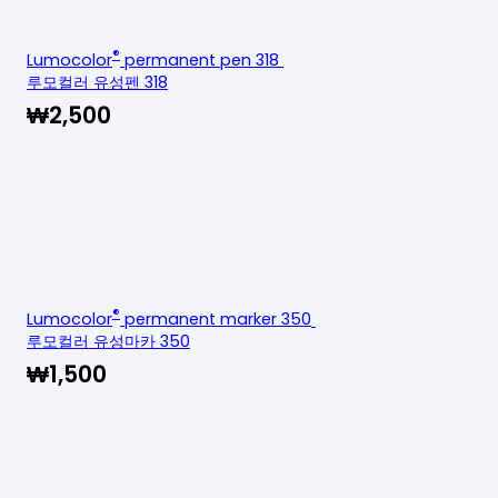
®
Lumocolor
permanent pen 318
루모컬러 유성펜 318
₩
2,500
®
Lumocolor
permanent marker 350
루모컬러 유성마카 350
₩
1,500