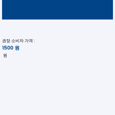
권장 소비자 가격 :
1500
원
원