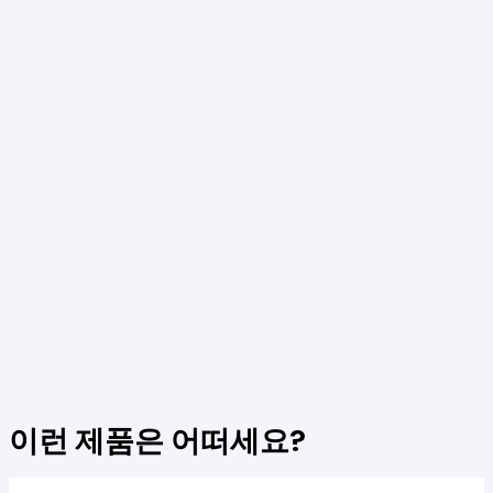
이런 제품은 어떠세요
?